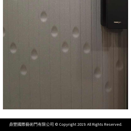
鼎豐國際藝術門有限公司 © Copyright 2019. All Rights Reserved.