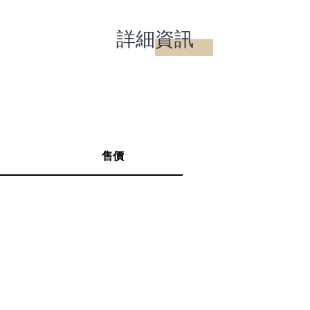
詳細資訊
售價