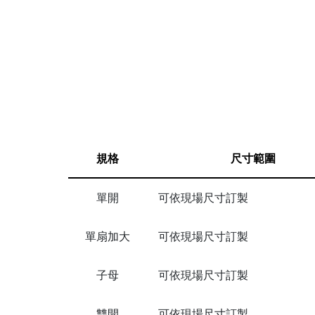
規格
尺寸範圍
單開
可依現場尺寸訂製
單扇加大
可依現場尺寸訂製
子母
可依現場尺寸訂製
雙開
可依現場尺寸訂製