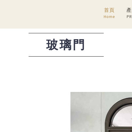
首頁
產
Home
PR
玻璃門