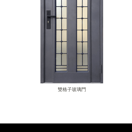
雙格子玻璃門