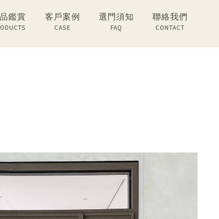
品鑑賞
客戶案例
選門須知
聯絡我們
ODUCTS
CASE
FAQ
CONTACT