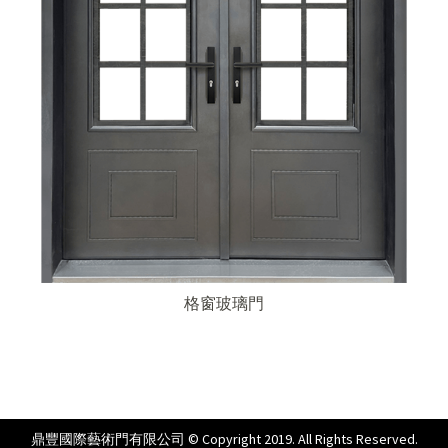
格窗玻璃門
鼎豐國際藝術門有限公司 © Copyright 2019. All Rights Reserved.