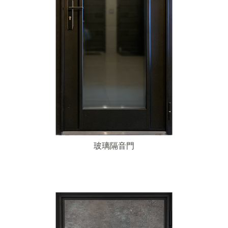
玻璃隔音門